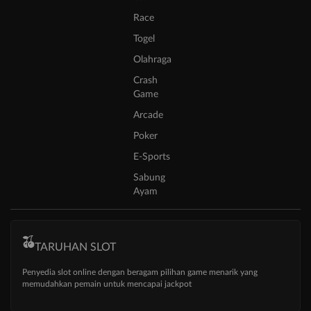
Race
Togel
Olahraga
Crash
Game
Arcade
Poker
E-Sports
Sabung
Ayam
TARUHAN SLOT
Penyedia slot online dengan beragam pilihan game menarik yang
memudahkan pemain untuk mencapai jackpot