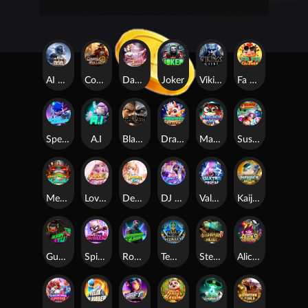
AI OF ZEUS
Cowboy Bullseye
Dance Dance Dance
Joker
Viking Quest
Fa Fa Caishen
Speed Runner
A.I
Black WuKong
Dragon Festive
Magica Owl
Sushi Avenger
Mecha Kaiju
Love Paradise
Demon Fox
DJ Maxx
Valkyrie Profile
Kaiju Battle
Guan Yu
Spider Woman
Robinhood Quest
Temple of Horus
Steampunk Heist
Alice Dream