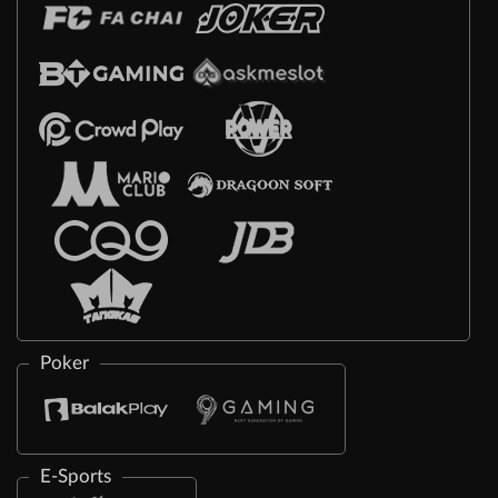
Poker
E-Sports