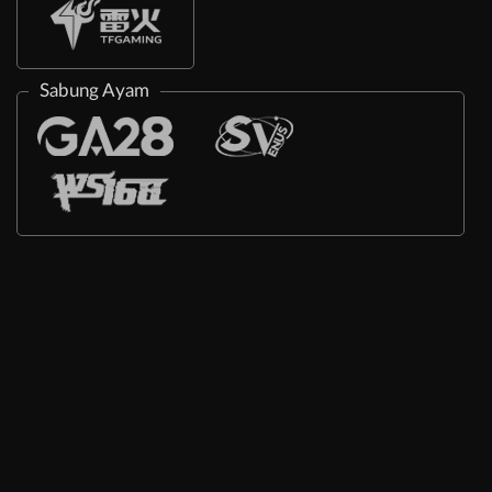
Sabung Ayam