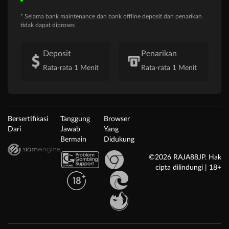
* Selama bank maintenance dan bank offline deposit dan penarikan
tidak dapat diproses
Deposit
Penarikan
Rata-rata 1 Menit
Rata-rata 1 Menit
Bersertifikasi
Tanggung
Browser
Dari
Jawab
Yang
Bermain
Didukung
©2026 RAJA88JP. Hak
cipta dilindungi | 18+