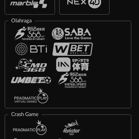
Olahraga
Crash Game