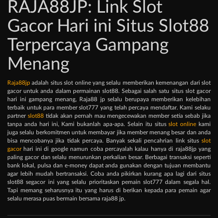
RAJA88JP: Link Slot
Gacor Hari ini Situs Slot88
Terpercaya Gampang
Menang
Raja88jp
adalah situs slot online yang selalu memberikan kemenangan dari slot
gacor untuk anda dalam permainan slot88. Sebagai salah satu situs slot gacor
hari ini gampang menang, Raja88 jp selalu berupaya memberikan kelebihan
terbaik untuk para member slot777 yang telah percaya mendaftar. Kami selaku
partner
slot88
tidak akan pernah mau mengecewakan member setia sebab jika
tanpa anda hari ini, Kami bukanlah apa-apa. Selain itu situs
slot online
kami
juga selalu berkomitmen untuk membayar jika member menang besar dan anda
bisa mencobanya jika tidak percaya. Banyak sekali pencahrian link situs
slot
gacor
hari ini di google namun coba percayalah kalau hanya di raja88jp yang
paling gacor dan selalu menurunkan perkalian besar. Berbagai transaksi seperti
bank lokal, pulsa dan e-money dapat anda gunakan dengan tujuan membantu
agar lebih mudah bertransaksi. Coba anda pikirkan kurang apa lagi dari situs
slot88 segacor ini yang selalu prioritaskan pemain slot777 dalam segala hal.
Tapi memang seharusnya itu yang harus di berikan kepada para pemain agar
selalu merasa puas bermain bersama raja88 jp.