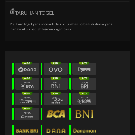
TARUHAN TOGEL
Platform togel yang menarik dari perusahan terbaik di dunia yang
menawarkan hadiah kemenangan besar