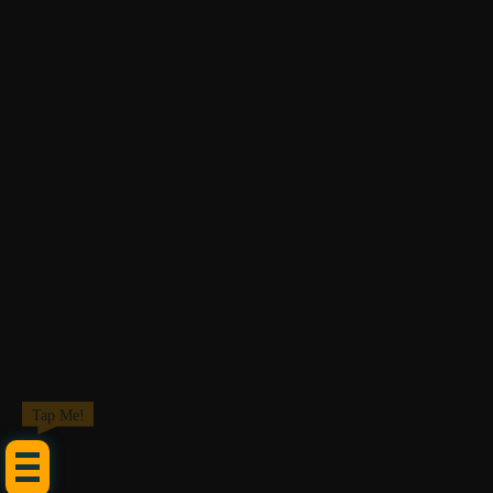
Tap Me!