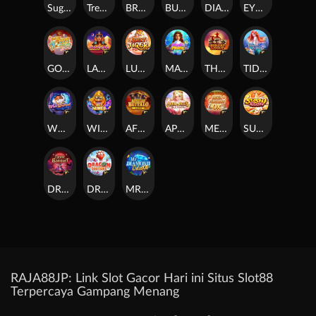
Sugar Candy Bonanza
Treasures of Olympus 1000
BREAK THE BANK
BUNNY VIP NIGHT
DIAMOND KING
EYES OF RA
GOLDEN FORTUNE HORSE
LADY OF RA
LUCKY TIGER
MAGIC PEARLS
THE BIG THE FAT THE UGLY
TIDES OF FORTUNE
WHITE ELEPHANT
WILD MINER
AFRICAN BUFFALO 5000
APHRODITE’S BLESSING
MEGA FORTUNE OX
SUSHI RUSH
DRACULA’S CASTLE BANQUET
DRAGON FORTUNE
MR DIAMOND DELUXE
RAJA88JP: Link Slot Gacor Hari ini Situs Slot88
Terpercaya Gampang Menang