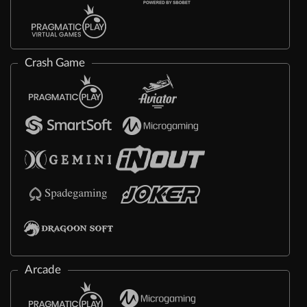
Crash Game
Arcade