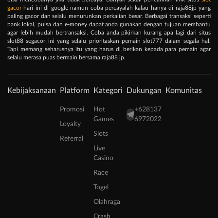
gacor
hari ini di google namun coba percayalah kalau hanya di raja88jp yang
paling gacor dan selalu menurunkan perkalian besar. Berbagai transaksi seperti
bank lokal, pulsa dan e-money dapat anda gunakan dengan tujuan membantu
agar lebih mudah bertransaksi. Coba anda pikirkan kurang apa lagi dari situs
slot88 segacor ini yang selalu prioritaskan pemain slot777 dalam segala hal.
Tapi memang seharusnya itu yang harus di berikan kepada para pemain agar
selalu merasa puas bermain bersama raja88 jp.
Kebijaksanaan
Platform
Kategori
Dukungan
Komunitas
Promosi
Hot
+628137
Games
6972022
Loyalty
Slots
Referral
Live
Casino
Race
Togel
Olahraga
Crash