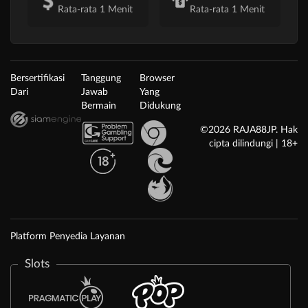
Rata-rata 1 Menit
Rata-rata 1 Menit
Bersertifikasi
Tanggung
Browser
Dari
Jawab
Yang
Bermain
Didukung
©2026 RAJA88JP. Hak
cipta dilindungi | 18+
Platform Penyedia Layanan
Slots