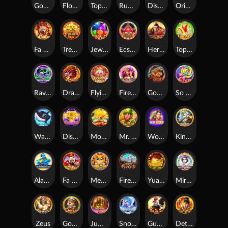
Good Fortune M
Flower Fortunes
Top Ace 2
Running Toro
Disco Night M
Oriental Beauty
Fa Cai Shen M
Treasure Bowl
Jewel Luxury
Ecstatic Circus
Hero of the 3 Kingdoms - Cao Cao
Top Ace
Rave Jump
Dragon Heart
Flying Cai Shen
Fire Queen2
God Of Chess
So Sweet
Water World
Disco Night
Money Tree
Mr. Miser
Wolf Disco
King of Atlantis
Aladdin's lamp
Fa Cai Shen2
Meow
Fire Chibi
Yuan Bao
Mirror Mirror
Zeus
Gophers War
Jump Higher
Snow Queen
GuGuGu
Detective Dee 2