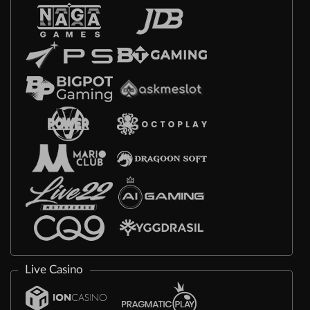
Live Casino