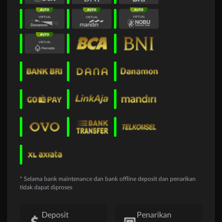
* Selama bank maintenance dan bank offline deposit dan penarikan
tidak dapat diproses
Deposit
Penarikan