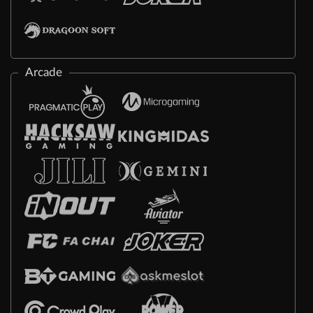
Arcade